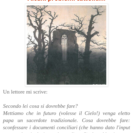
Un lettore mi scrive:
Secondo lei cosa si dovrebbe fare?
Mettiamo che in futuro (volesse il Cielo!) venga eletto
papa un sacerdote tradizionale. Cosa dovrebbe fare:
sconfessare i documenti conciliari (che hanno dato l'input