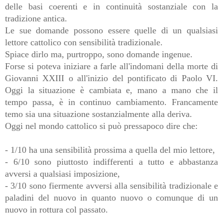
delle basi coerenti e in continuità sostanziale con la
tradizione antica.
Le sue domande possono essere quelle di un qualsiasi
lettore cattolico con sensibilità tradizionale.
Spiace dirlo ma, purtroppo, sono domande ingenue.
Forse si poteva iniziare a farle all'indomani della morte di
Giovanni XXIII o all'inizio del pontificato di Paolo VI.
Oggi la situazione è cambiata e, mano a mano che il
tempo passa, è in continuo cambiamento. Francamente
temo sia una situazione sostanzialmente alla deriva.
Oggi nel mondo cattolico si può pressapoco dire che:
- 1/10 ha una sensibilità prossima a quella del mio lettore,
- 6/10 sono piuttosto indifferenti a tutto e abbastanza
avversi a qualsiasi imposizione,
- 3/10 sono fiermente avversi alla sensibilità tradizionale e
paladini del nuovo in quanto nuovo o comunque di un
nuovo in rottura col passato.