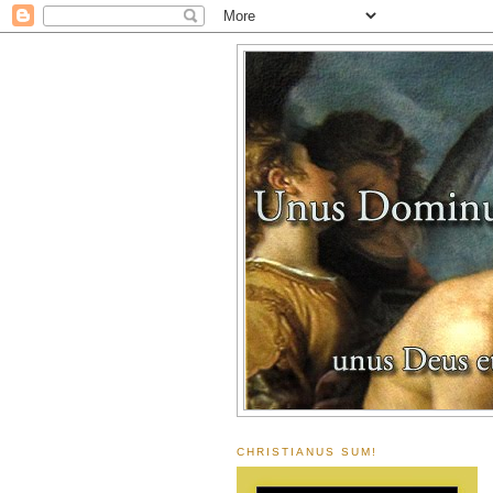
CHRISTIANUS SUM!