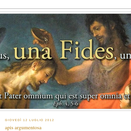
GIOVEDÌ 12 LUGLIO 2012
apis argumentosa