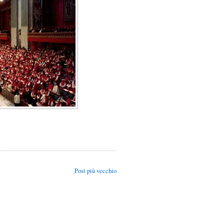
Post più vecchio